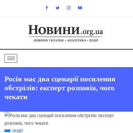
Росія має два сценарії посилення
обстрілів: експерт розповів, чого
чекати
ПОДІЇ