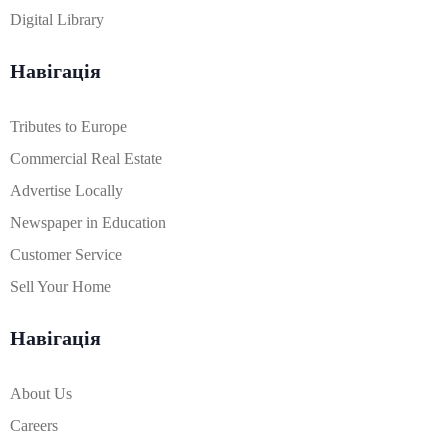
Digital Library
Навігація
Tributes to Europe
Commercial Real Estate
Advertise Locally
Newspaper in Education
Customer Service
Sell Your Home
Навігація
About Us
Careers