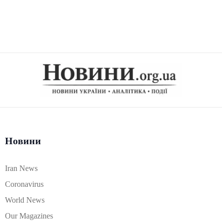
Новини
Iran News
Coronavirus
World News
Our Magazines