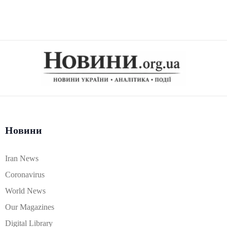
Новини
Iran News
Coronavirus
World News
Our Magazines
Digital Library