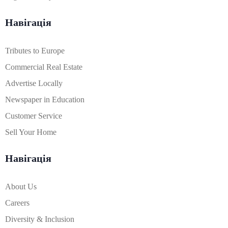
Навігація
Tributes to Europe
Commercial Real Estate
Advertise Locally
Newspaper in Education
Customer Service
Sell Your Home
Навігація
About Us
Careers
Diversity & Inclusion