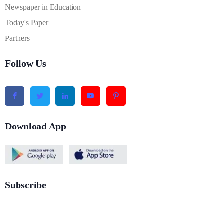
Newspaper in Education
Today's Paper
Partners
Follow Us
Download App
Subscribe