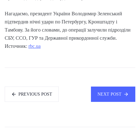
Нагадаємо, президент України Володимир Зеленський
підтвердив нічні удари по Петербургу, Кронштадту і
Тамбову. За його словами, до операції залучили підрозділи
СБУ, ССО, ГУР та Державної прикордонної служби.
Источник:
rbc.ua
PREVIOUS POST
NEXT POST