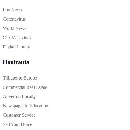
Iran News
Coronavirus
World News
Our Magazines
Digital Library
Навігація
Tributes to Europe
Commercial Real Estate
Advertise Locally
Newspaper in Education
Customer Service
Sell Your Home