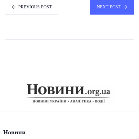
PREVIOUS POST
NEXT POST
Новини