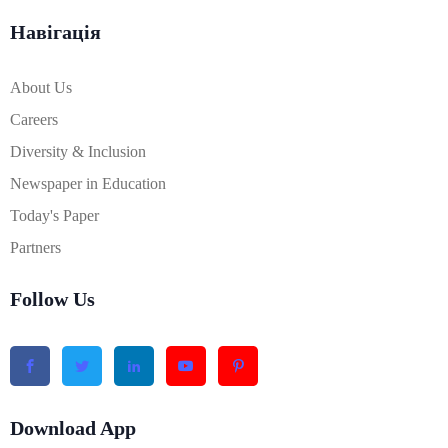
Навігація
About Us
Careers
Diversity & Inclusion
Newspaper in Education
Today's Paper
Partners
Follow Us
Download App