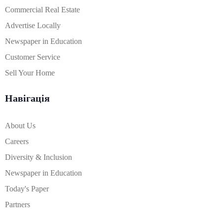
Commercial Real Estate
Advertise Locally
Newspaper in Education
Customer Service
Sell Your Home
Навігація
About Us
Careers
Diversity & Inclusion
Newspaper in Education
Today's Paper
Partners