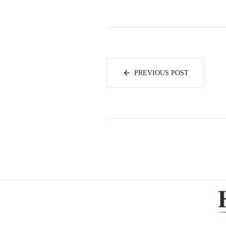
PREVIOUS POST