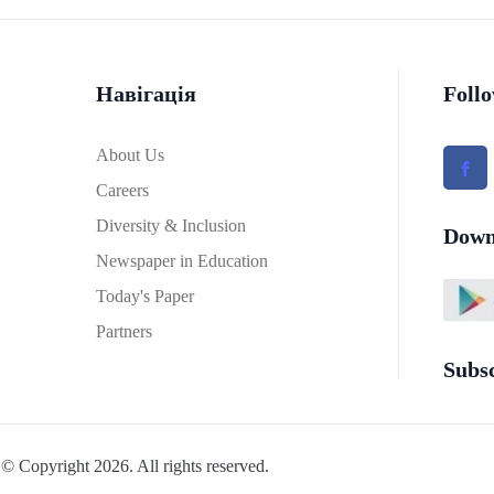
Навігація
Foll
About Us
Careers
Diversity & Inclusion
Down
Newspaper in Education
Today's Paper
Partners
Subs
© Copyright 2026. All rights reserved.