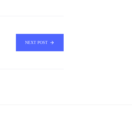
NEXT POST