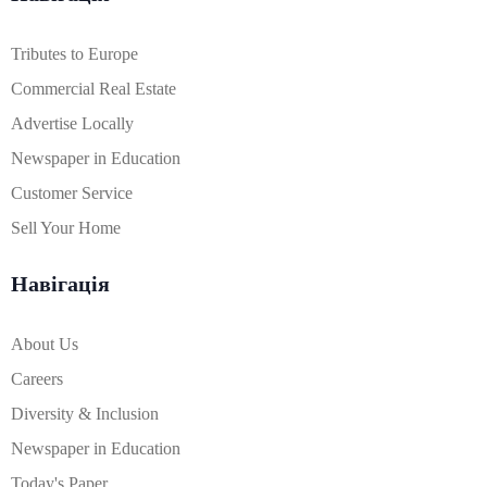
Tributes to Europe
Commercial Real Estate
Advertise Locally
Newspaper in Education
Customer Service
Sell Your Home
Навігація
About Us
Careers
Diversity & Inclusion
Newspaper in Education
Today's Paper