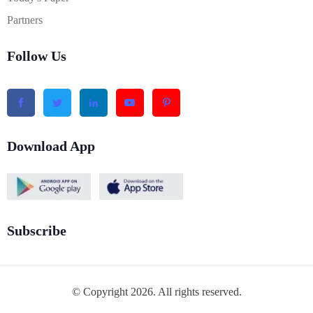
Partners
Follow Us
Download App
Subscribe
© Copyright 2026. All rights reserved.