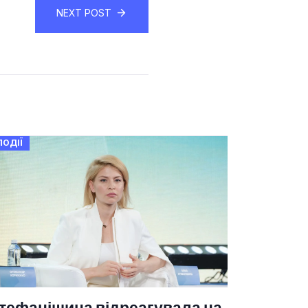
NEXT POST
ПОДІЇ