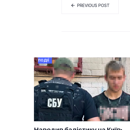
PREVIOUS POST
ПОДІЇ