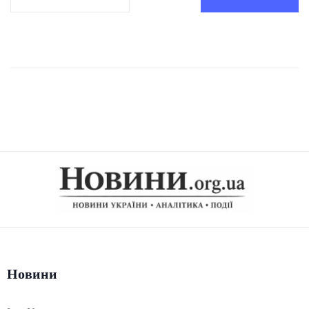
Новини