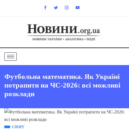
Футбольна математика. Як Україні
потрапити на ЧС-2026: всі можливі
розклади
СПОРТ