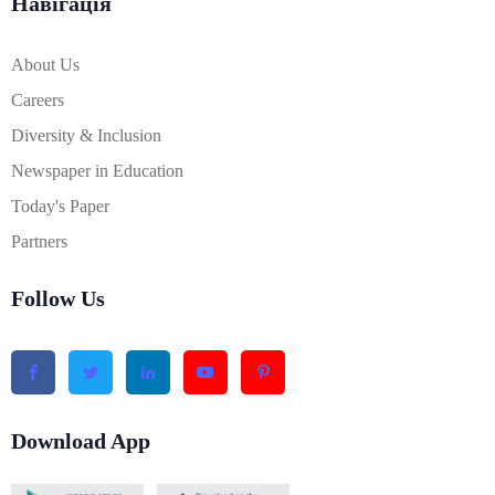
Навігація
About Us
Careers
Diversity & Inclusion
Newspaper in Education
Today's Paper
Partners
Follow Us
Download App