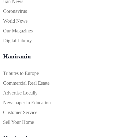
Iran News
Coronavirus
World News
Our Magazines
Digital Library
Навігація
Tributes to Europe
Commercial Real Estate
Advertise Locally
Newspaper in Education
Customer Service
Sell Your Home