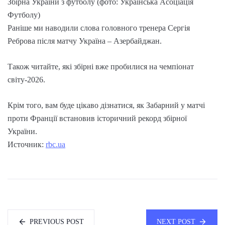
Збірна України з футболу (фото: Українська Асоціація
Футболу)
Раніше ми наводили слова головного тренера Сергія
Реброва після матчу Україна – Азербайджан.
Також читайте, які збірні вже пробилися на чемпіонат
світу-2026.
Крім того, вам буде цікаво дізнатися, як Забарний у матчі
проти Франції встановив історичний рекорд збірної
України.
Источник:
rbc.ua
PREVIOUS POST
NEXT POST