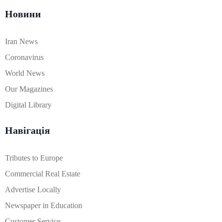
Новини
Iran News
Coronavirus
World News
Our Magazines
Digital Library
Навігація
Tributes to Europe
Commercial Real Estate
Advertise Locally
Newspaper in Education
Customer Service