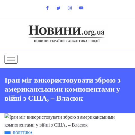
Іран міг використовувати зброю з
американськими компонентами у
війні з США, – Власюк
ПОЛІТИКА