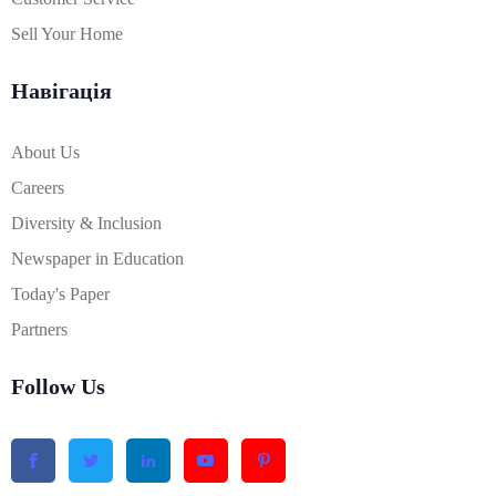
Sell Your Home
Навігація
About Us
Careers
Diversity & Inclusion
Newspaper in Education
Today's Paper
Partners
Follow Us