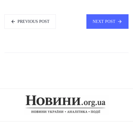
PREVIOUS POST
NEXT POST