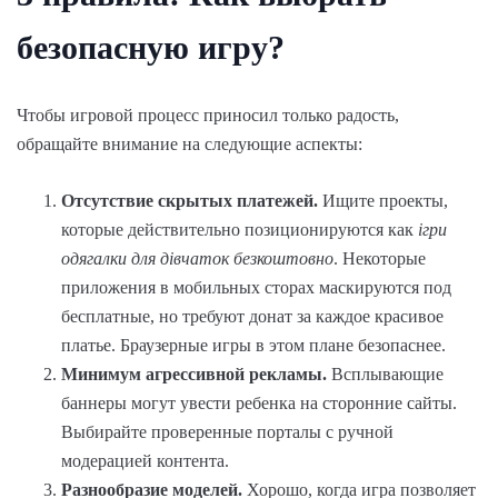
безопасную игру?
Чтобы игровой процесс приносил только радость,
обращайте внимание на следующие аспекты:
Отсутствие скрытых платежей.
Ищите проекты,
которые действительно позиционируются как
ігри
одягалки для дівчаток безкоштовно
. Некоторые
приложения в мобильных сторах маскируются под
бесплатные, но требуют донат за каждое красивое
платье. Браузерные игры в этом плане безопаснее.
Минимум агрессивной рекламы.
Всплывающие
баннеры могут увести ребенка на сторонние сайты.
Выбирайте проверенные порталы с ручной
модерацией контента.
Разнообразие моделей.
Хорошо, когда игра позволяет