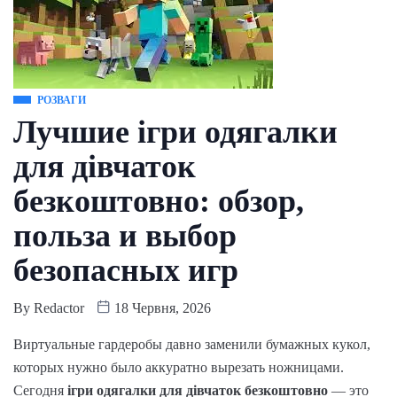
РОЗВАГИ
Лучшие ігри одягалки
для дівчаток
безкоштовно: обзор,
польза и выбор
безопасных игр
By
Redactor
18 Червня, 2026
Виртуальные гардеробы давно заменили бумажных кукол,
которых нужно было аккуратно вырезать ножницами.
Сегодня
ігри одягалки для дівчаток безкоштовно
— это