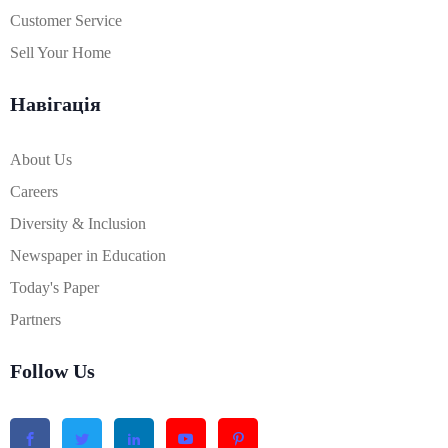
Customer Service
Sell Your Home
Навігація
About Us
Careers
Diversity & Inclusion
Newspaper in Education
Today's Paper
Partners
Follow Us