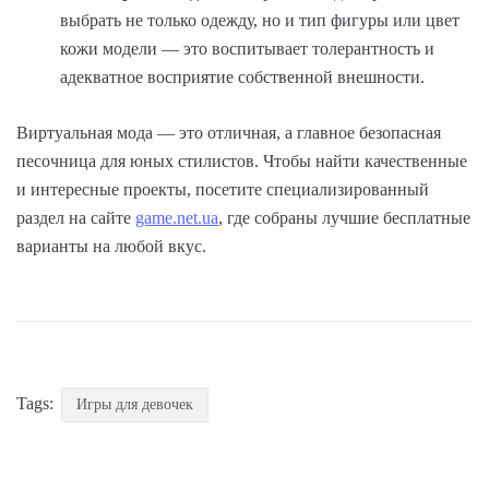
выбрать не только одежду, но и тип фигуры или цвет
кожи модели — это воспитывает толерантность и
адекватное восприятие собственной внешности.
Виртуальная мода — это отличная, а главное безопасная
песочница для юных стилистов. Чтобы найти качественные
и интересные проекты, посетите специализированный
раздел на сайте
game.net.ua
, где собраны лучшие бесплатные
варианты на любой вкус.
Tags:
Игры для девочек