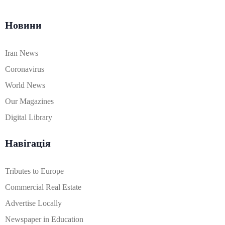
Новини
Iran News
Coronavirus
World News
Our Magazines
Digital Library
Навігація
Tributes to Europe
Commercial Real Estate
Advertise Locally
Newspaper in Education