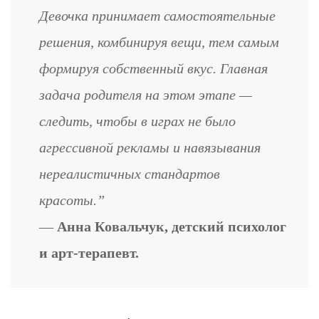
Девочка принимает самостоятельные
решения, комбинируя вещи, тем самым
формируя собственный вкус. Главная
задача родителя на этом этапе —
следить, чтобы в играх не было
агрессивной рекламы и навязывания
нереалистичных стандартов
красоты.”
—
Анна Ковальчук, детский психолог
и арт-терапевт.