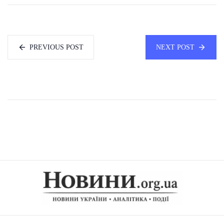
PREVIOUS POST
NEXT POST