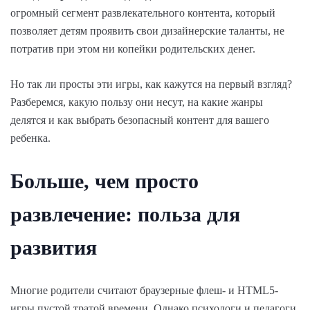
огромный сегмент развлекательного контента, который
позволяет детям проявить свои дизайнерские таланты, не
потратив при этом ни копейки родительских денег.
Но так ли просты эти игры, как кажутся на первый взгляд?
Разберемся, какую пользу они несут, на какие жанры
делятся и как выбрать безопасный контент для вашего
ребенка.
Больше, чем просто
развлечение: польза для
развития
Многие родители считают браузерные флеш- и HTML5-
игры пустой тратой времени. Однако психологи и педагоги