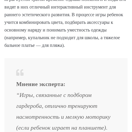
видят в них отличный интерактивный инструмент для
раннего эстетического развития. В процессе игры ребенок
учится комбинировать цвета, подбирать аксессуары к
основному наряду и понимать уместность одежды
(например, купальник не подходит для школы, а тяжелое
бальное платье — для пляжа).
Мнение эксперта:
“Игры, связанные с подбором
гардероба, отлично тренируют
насмотренность и мелкую моторику
(если ребенок играет на планшете).