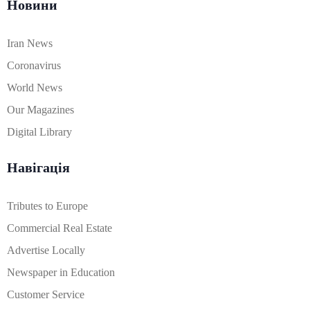
Новини
Iran News
Coronavirus
World News
Our Magazines
Digital Library
Навігація
Tributes to Europe
Commercial Real Estate
Advertise Locally
Newspaper in Education
Customer Service