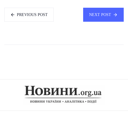
PREVIOUS POST
NEXT POST