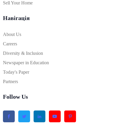
Sell Your Home
Навігація
About Us
Careers
Diversity & Inclusion
Newspaper in Education
Today's Paper
Partners
Follow Us