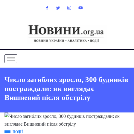
Число загиблих зросло, 300 будинків
постраждали: як виглядає
Вишневий після обстрілу
ПОДІЇ