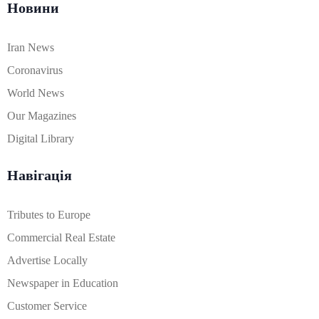
Новини
Iran News
Coronavirus
World News
Our Magazines
Digital Library
Навігація
Tributes to Europe
Commercial Real Estate
Advertise Locally
Newspaper in Education
Customer Service