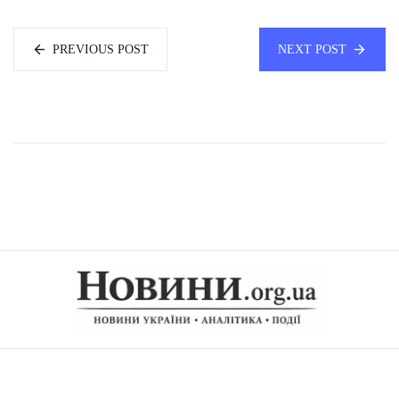
PREVIOUS POST
NEXT POST