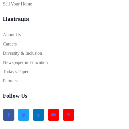
Sell Your Home
Навігація
About Us
Careers
Diversity & Inclusion
Newspaper in Education
Today's Paper
Partners
Follow Us