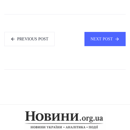
PREVIOUS POST
NEXT POST