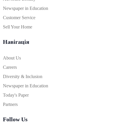
Newspaper in Education
Customer Service
Sell Your Home
Навігація
About Us
Careers
Diversity & Inclusion
Newspaper in Education
Today's Paper
Partners
Follow Us