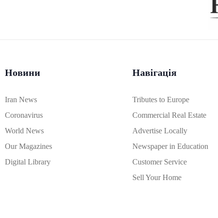
Новини
Навігація
Iran News
Tributes to Europe
Coronavirus
Commercial Real Estate
World News
Advertise Locally
Our Magazines
Newspaper in Education
Digital Library
Customer Service
Sell Your Home