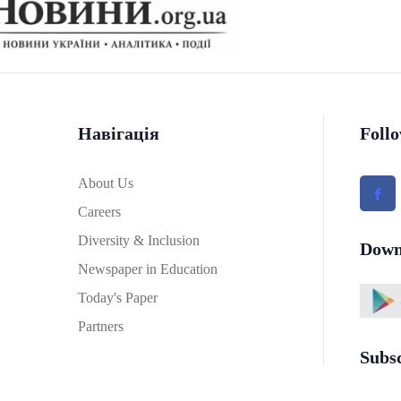
Навігація
Foll
About Us
Careers
Diversity & Inclusion
Down
Newspaper in Education
Today's Paper
Partners
Subs