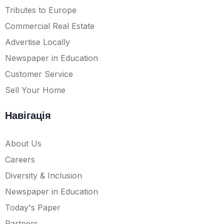
Tributes to Europe
Commercial Real Estate
Advertise Locally
Newspaper in Education
Customer Service
Sell Your Home
Навігація
About Us
Careers
Diversity & Inclusion
Newspaper in Education
Today's Paper
Partners