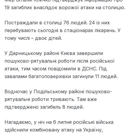
19 загиблих внаслідок ворожої атаки на столицю.
Постраждали в столиці 76 людей. 24 із них
перебувають сьогодні в стаціонарах лікарень. У
тому числі – двоє дітей.
У Дарницькому районі Києва завершили
пошуково-рятувальні роботи після російської
атаки, тим часом повідомили в ДСНС. Під
завалами багатоповерхівки загинули 11 людей.
Водночас у Подільському районі пошуково-
рятувальні роботи тривають. Там вже
підтверджено загибель 8 людей.
Нагадаємо, у ніч на 6 липня російські війська
здійснили комбіновану атаку на Україну,