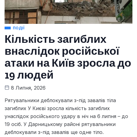
ПОДІЇ
Кількість загиблих
внаслідок російської
атаки на Київ зросла до
19 людей
8 Липня, 2026
Рятувальники деблокували з-під завалів тіла
загиблих У Києві зросла кількість загиблих
унаслідок російського удару в ніч на 6 липня – до
19 осіб. У Дарницькому районі рятувальники
деблокували з-під завалів ще одне тіло.