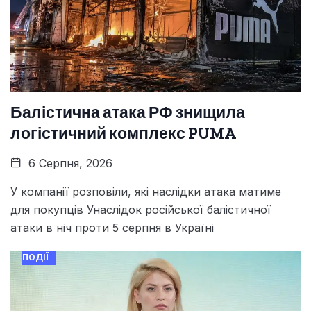
Балістична атака РФ знищила
логістичний комплекс PUMA
6 Серпня, 2026
У компанії розповіли, які наслідки атака матиме
для покупців Унаслідок російської балістичної
атаки в ніч проти 5 серпня в Україні
ПОДІЇ