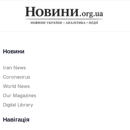
Новини
Iran News
Coronavirus
World News
Our Magazines
Digital Library
Навігація