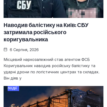
Наводив балістику на Київ: СБУ
затримала російського
коригувальника
6 Серпня, 2026
Місцевий наркозалежний став агентом ФСБ
Коригувальник наводив російську балістику та
ударні дрони по логістичних центрах та складах.
Він діяв у
ПОДІЇ