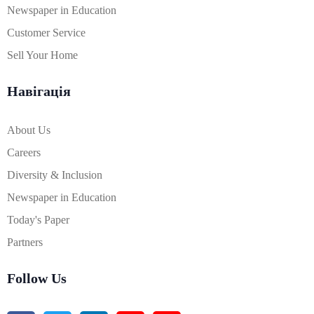
Newspaper in Education
Customer Service
Sell Your Home
Навігація
About Us
Careers
Diversity & Inclusion
Newspaper in Education
Today's Paper
Partners
Follow Us