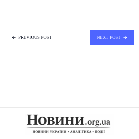
PREVIOUS POST
NEXT POST