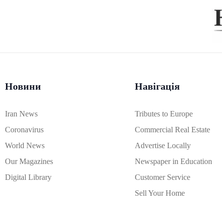
Новини
Навігація
Iran News
Tributes to Europe
Coronavirus
Commercial Real Estate
World News
Advertise Locally
Our Magazines
Newspaper in Education
Digital Library
Customer Service
Sell Your Home