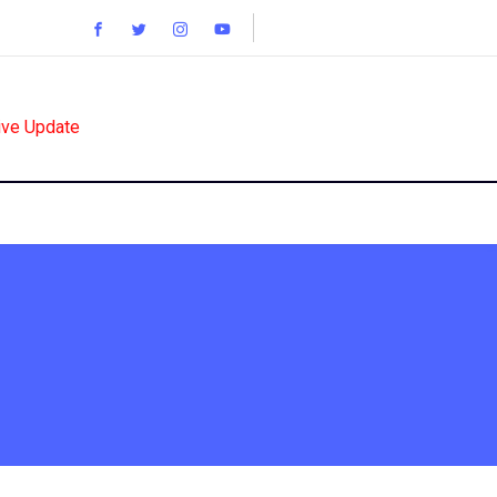
ive Update