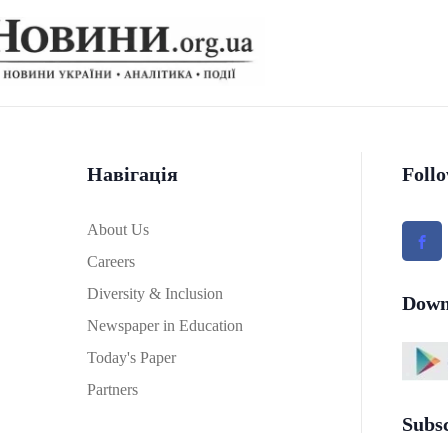
Навігація
Foll
About Us
Careers
Diversity & Inclusion
Down
Newspaper in Education
Today's Paper
Partners
Subs