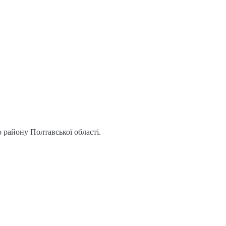
 району Полтавської області.