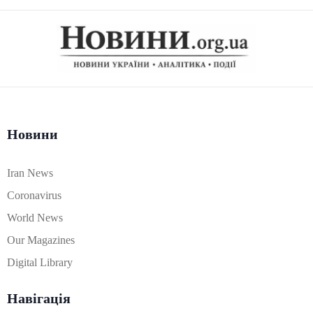
Новини
Iran News
Coronavirus
World News
Our Magazines
Digital Library
Навігація