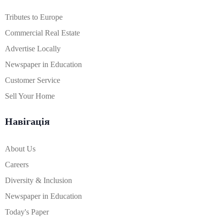
Tributes to Europe
Commercial Real Estate
Advertise Locally
Newspaper in Education
Customer Service
Sell Your Home
Навігація
About Us
Careers
Diversity & Inclusion
Newspaper in Education
Today's Paper