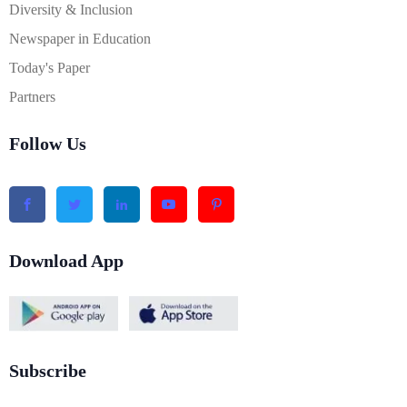
Diversity & Inclusion
Newspaper in Education
Today's Paper
Partners
Follow Us
Download App
Subscribe