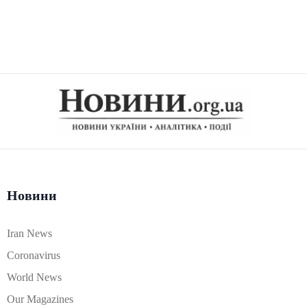
Новини
Iran News
Coronavirus
World News
Our Magazines