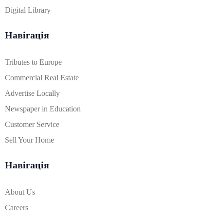
Digital Library
Навігація
Tributes to Europe
Commercial Real Estate
Advertise Locally
Newspaper in Education
Customer Service
Sell Your Home
Навігація
About Us
Careers