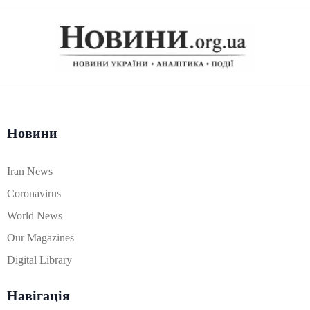
Новини
Iran News
Coronavirus
World News
Our Magazines
Digital Library
Навігація