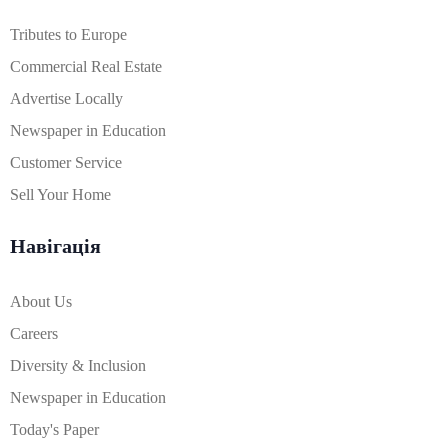
Tributes to Europe
Commercial Real Estate
Advertise Locally
Newspaper in Education
Customer Service
Sell Your Home
Навігація
About Us
Careers
Diversity & Inclusion
Newspaper in Education
Today's Paper