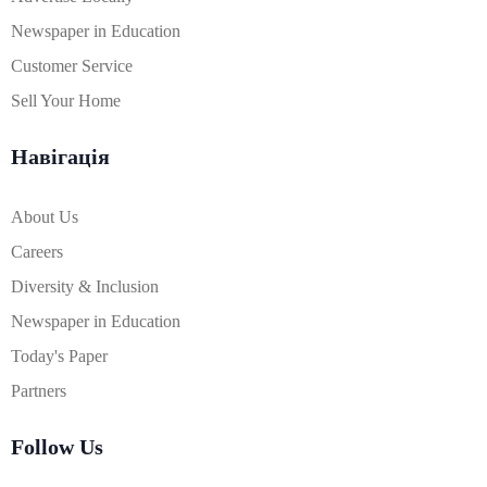
Newspaper in Education
Customer Service
Sell Your Home
Навігація
About Us
Careers
Diversity & Inclusion
Newspaper in Education
Today's Paper
Partners
Follow Us