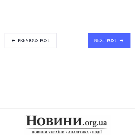
PREVIOUS POST
NEXT POST