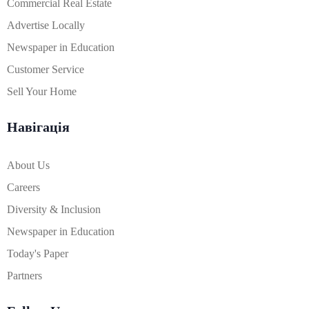
Commercial Real Estate
Advertise Locally
Newspaper in Education
Customer Service
Sell Your Home
Навігація
About Us
Careers
Diversity & Inclusion
Newspaper in Education
Today's Paper
Partners