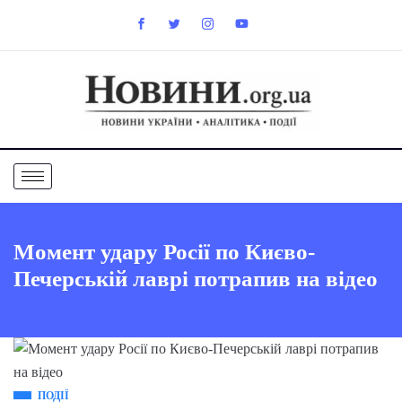
Момент удару Росії по Києво-
Печерській лаврі потрапив на відео
ПОДІЇ