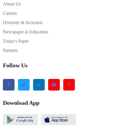
About Us
Careers
Diversity & Inclusion
Newspaper in Education
Today's Paper
Partners
Follow Us
Download App