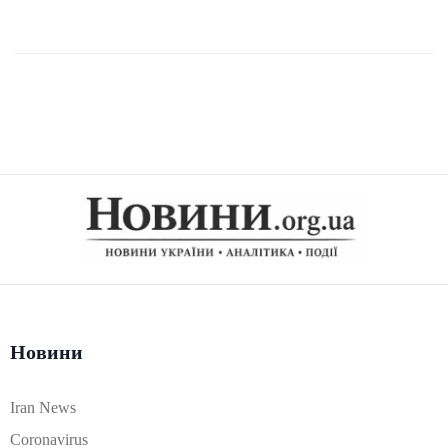
Новини
Iran News
Coronavirus