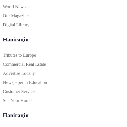
World News
Our Magazines
Digital Library
Навігація
Tributes to Europe
Commercial Real Estate
Advertise Locally
Newspaper in Education
Customer Service
Sell Your Home
Навігація