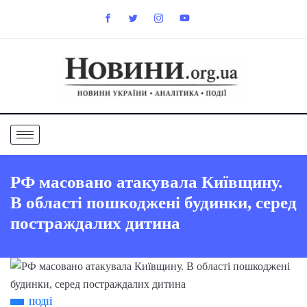
РФ масовано атакувала Київщину.
В області пошкоджені будинки, серед
постраждалих дитина
ПОДІЇ