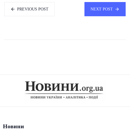
PREVIOUS POST
NEXT POST
Новини