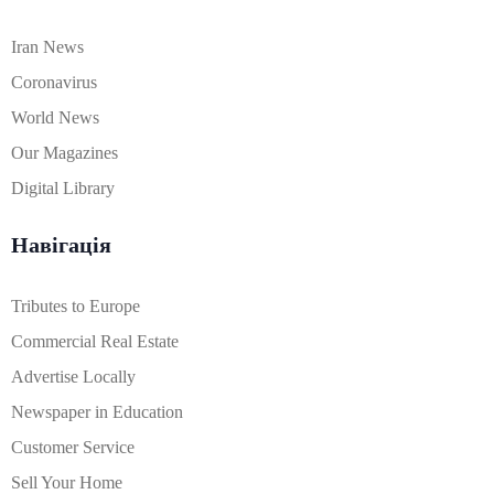
Iran News
Coronavirus
World News
Our Magazines
Digital Library
Навігація
Tributes to Europe
Commercial Real Estate
Advertise Locally
Newspaper in Education
Customer Service
Sell Your Home