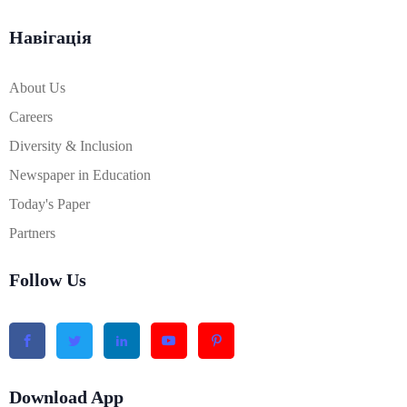
Навігація
About Us
Careers
Diversity & Inclusion
Newspaper in Education
Today's Paper
Partners
Follow Us
Download App