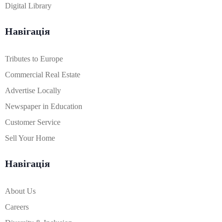
Digital Library
Навігація
Tributes to Europe
Commercial Real Estate
Advertise Locally
Newspaper in Education
Customer Service
Sell Your Home
Навігація
About Us
Careers