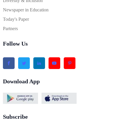
Diversity & Inclusion
Newspaper in Education
Today's Paper
Partners
Follow Us
Download App
Subscribe