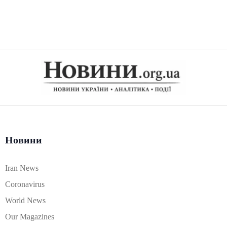
Новини
Iran News
Coronavirus
World News
Our Magazines