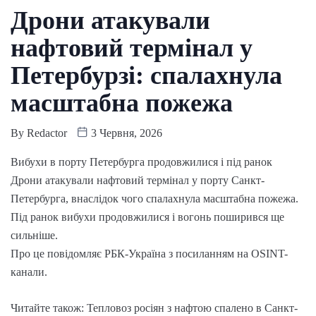
Дрони атакували
нафтовий термінал у
Петербурзі: спалахнула
масштабна пожежа
By
Redactor
3 Червня, 2026
Вибухи в порту Петербурга продовжилися і під ранок
Дрони атакували нафтовий термінал у порту Санкт-
Петербурга, внаслідок чого спалахнула масштабна пожежа.
Під ранок вибухи продовжилися і вогонь поширився ще
сильніше.
Про це повідомляє РБК-Україна з посиланням на OSINT-
канали.
Читайте також: Тепловоз росіян з нафтою спалено в Санкт-