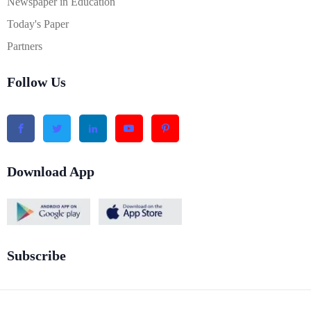
Newspaper in Education
Today's Paper
Partners
Follow Us
Download App
Subscribe