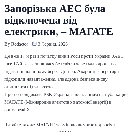
Запорізька АЕС була
відключена від
електрики, – МАГАТЕ
By
Redactor
3 Червня, 2026
Це вже 17-й раз з початку війни Росії проти України ЗАЕС
вже 17-й раз залишилася без світла через удар дрона по
підстанції на іншому березі Дніпра. Аварійні генератори
підхопили навантаження, але ядерна безпека знову
опинилася під загрозою.
Про це повідомляє РБК-Україна з посиланням на публікацію
МАГАТЕ (Міжнародне агентство з атомної енергії) в
соцмережі Х.
Читайте також: МАГАТЕ терміново вимагає від росіян