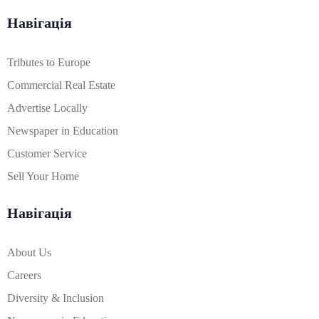
Навігація
Tributes to Europe
Commercial Real Estate
Advertise Locally
Newspaper in Education
Customer Service
Sell Your Home
Навігація
About Us
Careers
Diversity & Inclusion