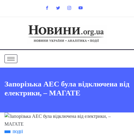
Запорізька АЕС була відключена від
електрики, – МАГАТЕ
ПОДІЇ