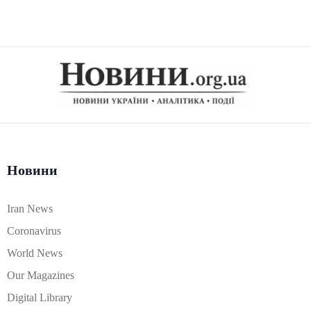
Новини
Iran News
Coronavirus
World News
Our Magazines
Digital Library