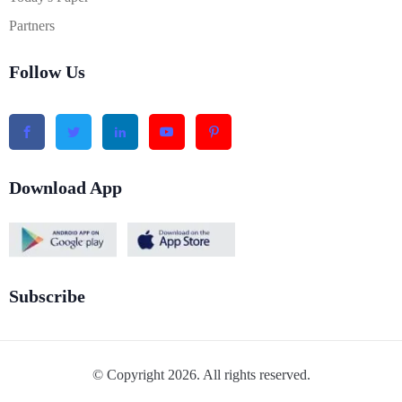
Partners
Follow Us
Download App
Subscribe
© Copyright 2026. All rights reserved.