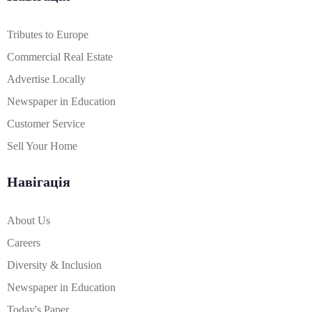
Tributes to Europe
Commercial Real Estate
Advertise Locally
Newspaper in Education
Customer Service
Sell Your Home
Навігація
About Us
Careers
Diversity & Inclusion
Newspaper in Education
Today's Paper