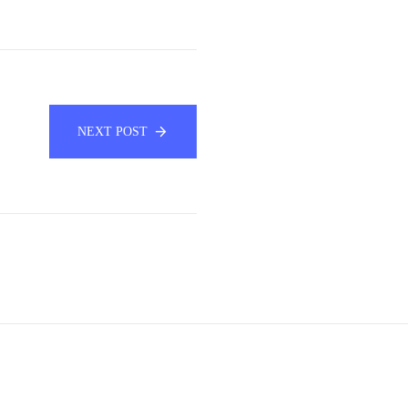
NEXT POST