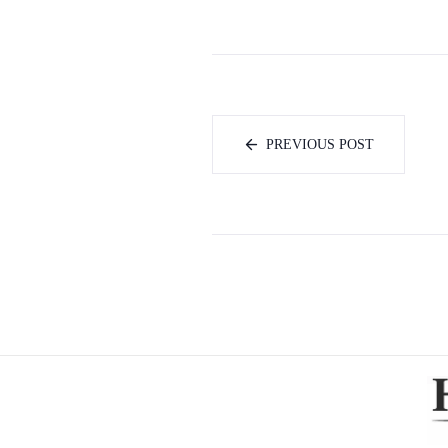
PREVIOUS POST