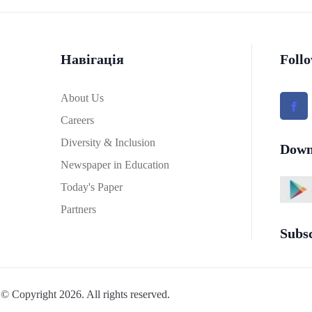
Навігація
Foll
About Us
Careers
Diversity & Inclusion
Down
Newspaper in Education
Today's Paper
Partners
Subs
© Copyright 2026. All rights reserved.