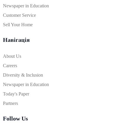
Newspaper in Education
Customer Service
Sell Your Home
Навігація
About Us
Careers
Diversity & Inclusion
Newspaper in Education
Today's Paper
Partners
Follow Us