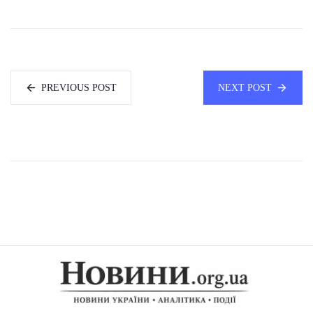
PREVIOUS POST
NEXT POST