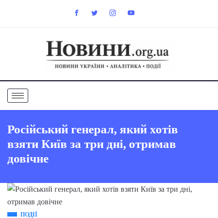
Російський генерал, який хотів
взяти Київ за три дні, отримав
довічне
ПОДІЇ