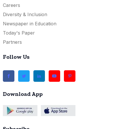
Careers
Diversity & Inclusion
Newspaper in Education
Today's Paper
Partners
Follow Us
Download App
Subscribe