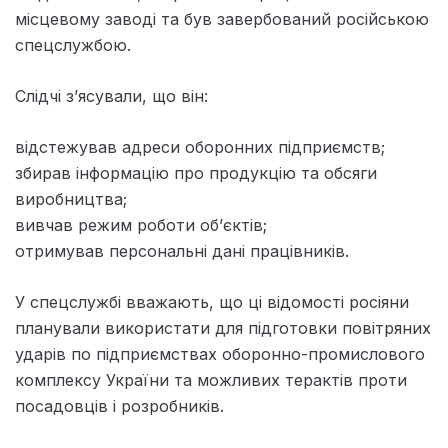
місцевому заводі та був завербований російською
спецслужбою.
Слідчі з’ясували, що він:
відстежував адреси оборонних підприємств;
збирав інформацію про продукцію та обсяги
виробництва;
вивчав режим роботи об’єктів;
отримував персональні дані працівників.
У спецслужбі вважають, що ці відомості росіяни
планували використати для підготовки повітряних
ударів по підприємствах оборонно-промислового
комплексу України та можливих терактів проти
посадовців і розробників.