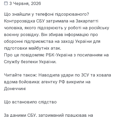
3 Червня, 2026
Що знайшли у телефоні підозрюваного?
Контррозвідка СБУ затримала на Закарпатті
чоловіка, якого підозрюють у роботі на російську
воєнну розвідку. Він збирав інформацію про
оборонні підприємства на заході України для
підготовки майбутніх атак.
Про це повідомляє РБК-Україна з посиланням на
Службу безпеки України.
Читайте також: Наводила удари по ЗСУ та ховала
вдома бойовика: агентку РФ викрили на
Донеччині
Що встановило слідство
За даними СБУ, затриманий працював на