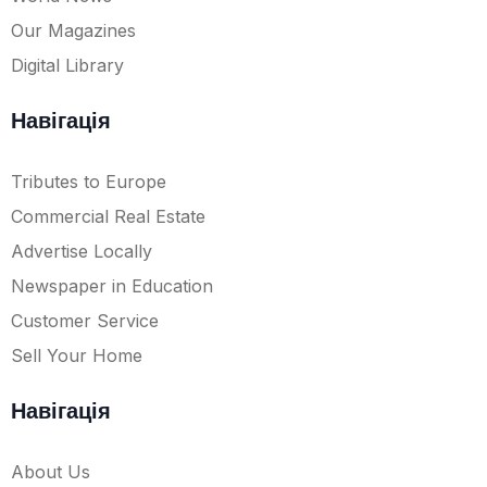
Our Magazines
Digital Library
Навігація
Tributes to Europe
Commercial Real Estate
Advertise Locally
Newspaper in Education
Customer Service
Sell Your Home
Навігація
About Us