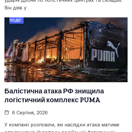
Він діяв у
ПОДІЇ
Балістична атака РФ знищила
логістичний комплекс PUMA
6 Серпня, 2026
У компанії розповіли, які наслідки атака матиме