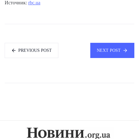
Источник:
rbc.ua
PREVIOUS POST
NEXT POST