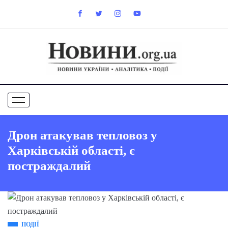
Дрон атакував тепловоз у
Харківській області, є
постраждалий
ПОДІЇ