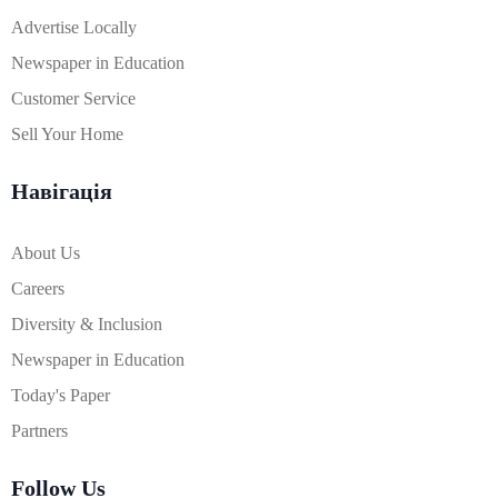
Advertise Locally
Newspaper in Education
Customer Service
Sell Your Home
Навігація
About Us
Careers
Diversity & Inclusion
Newspaper in Education
Today's Paper
Partners
Follow Us