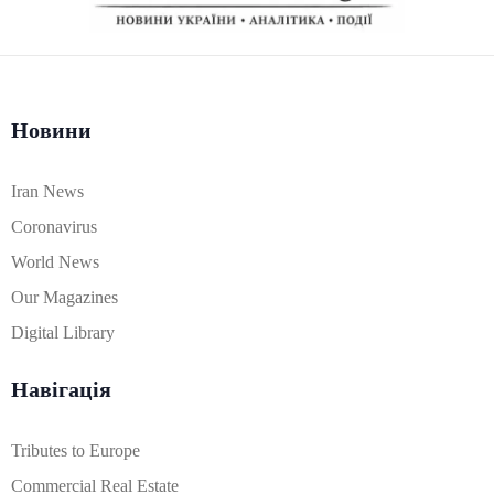
Новини
Iran News
Coronavirus
World News
Our Magazines
Digital Library
Навігація
Tributes to Europe
Commercial Real Estate