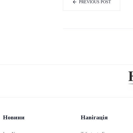
PREVIOUS POST
Новини
Навігація