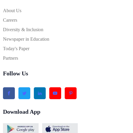
About Us
Careers
Diversity & Inclusion
Newspaper in Education
Today's Paper
Partners
Follow Us
Download App