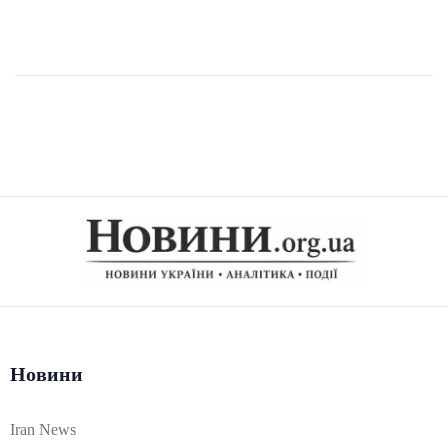
Новини
Iran News