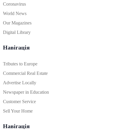
Coronavirus
World News
Our Magazines
Digital Library
Навігація
Tributes to Europe
Commercial Real Estate
Advertise Locally
Newspaper in Education
Customer Service
Sell Your Home
Навігація