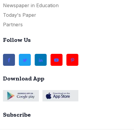
Newspaper in Education
Today's Paper
Partners
Follow Us
Download App
Subscribe