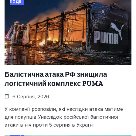
ПОДІЇ
Балістична атака РФ знищила
логістичний комплекс PUMA
6 Серпня, 2026
У компанії розповіли, які наслідки атака матиме
для покупців Унаслідок російської балістичної
атаки в ніч проти 5 серпня в Україні