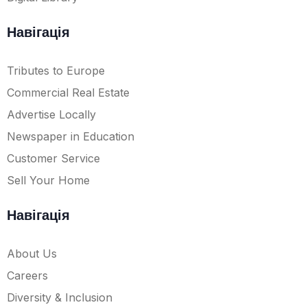
Навігація
Tributes to Europe
Commercial Real Estate
Advertise Locally
Newspaper in Education
Customer Service
Sell Your Home
Навігація
About Us
Careers
Diversity & Inclusion