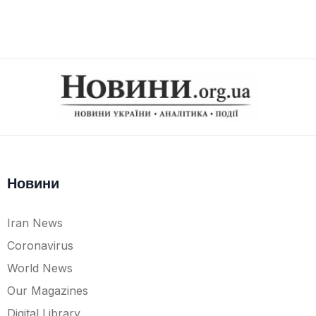
Новини
Iran News
Coronavirus
World News
Our Magazines
Digital Library