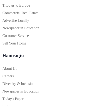
Tributes to Europe
Commercial Real Estate
Advertise Locally
Newspaper in Education
Customer Service
Sell Your Home
Навігація
About Us
Careers
Diversity & Inclusion
Newspaper in Education
Today's Paper