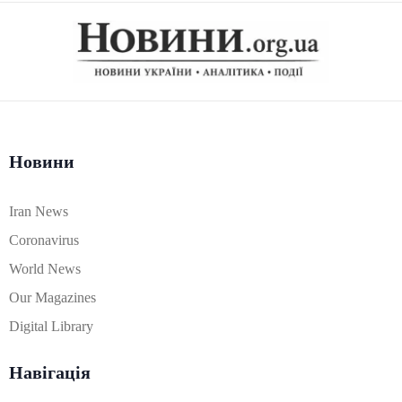
Новини
Iran News
Coronavirus
World News
Our Magazines
Digital Library
Навігація