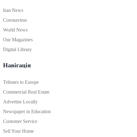
Iran News
Coronavirus
World News
Our Magazines
Digital Library
Навігація
Tributes to Europe
Commercial Real Estate
Advertise Locally
Newspaper in Education
Customer Service
Sell Your Home