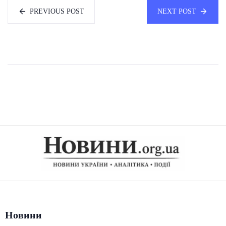
PREVIOUS POST
NEXT POST
Новини