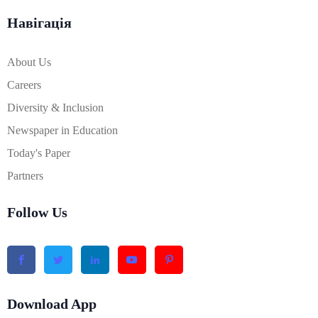
Навігація
About Us
Careers
Diversity & Inclusion
Newspaper in Education
Today's Paper
Partners
Follow Us
Download App