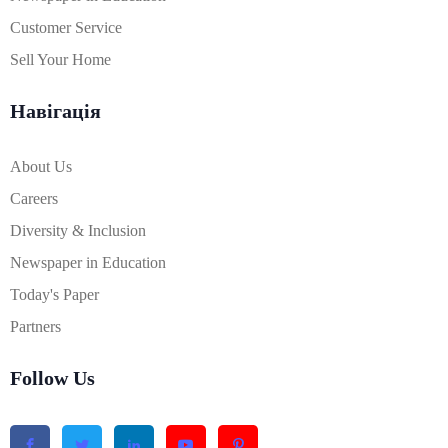
Customer Service
Sell Your Home
Навігація
About Us
Careers
Diversity & Inclusion
Newspaper in Education
Today's Paper
Partners
Follow Us