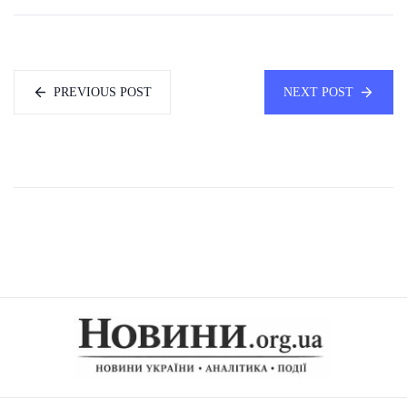
PREVIOUS POST
NEXT POST