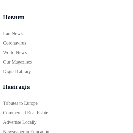
Новини
Iran News
Coronavirus
World News
Our Magazines
Digital Library
Навігація
Tributes to Europe
Commercial Real Estate
Advertise Locally
Newspaper in Education