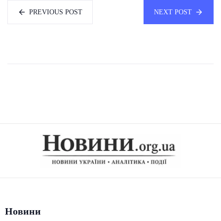
PREVIOUS POST
NEXT POST
Новини