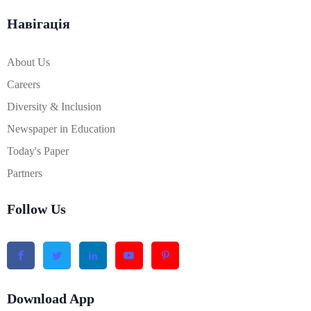
Навігація
About Us
Careers
Diversity & Inclusion
Newspaper in Education
Today's Paper
Partners
Follow Us
Download App