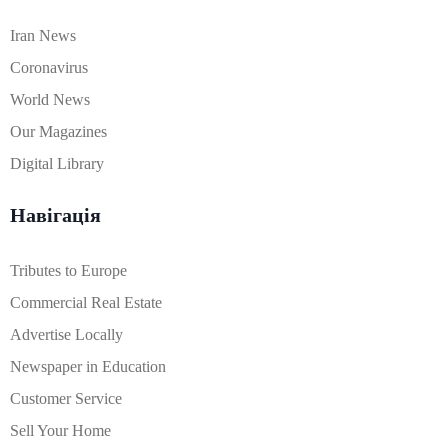
Iran News
Coronavirus
World News
Our Magazines
Digital Library
Навігація
Tributes to Europe
Commercial Real Estate
Advertise Locally
Newspaper in Education
Customer Service
Sell Your Home